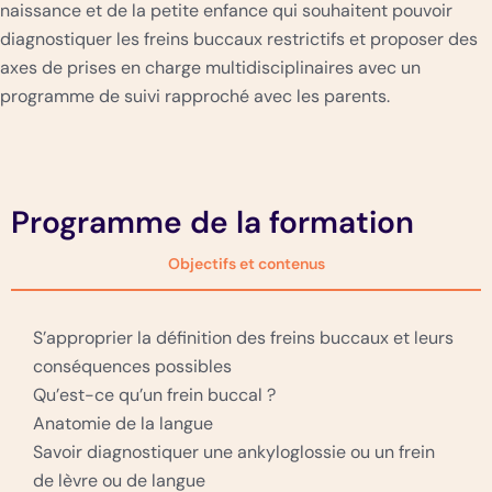
naissance et de la petite enfance qui souhaitent pouvoir
diagnostiquer les freins buccaux restrictifs et proposer des
axes de prises en charge multidisciplinaires avec un
programme de suivi rapproché avec les parents.
Programme de la formation
Objectifs et contenus
S’approprier la définition des freins buccaux et leurs
conséquences possibles
Qu’est-ce qu’un frein buccal ?
Anatomie de la langue
Savoir diagnostiquer une ankyloglossie ou un frein
de lèvre ou de langue