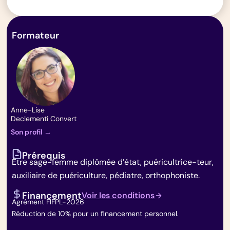
Formateur
Anne-Lise
Declementi Convert
Son profil →
Prérequis
Être sage-femme diplômée d’état, puéricultrice-teur,
auxiliaire de puériculture, pédiatre, orthophoniste.
Financement
Voir les conditions
Agrément FIFPL-2026
Réduction de 10% pour un financement personnel.