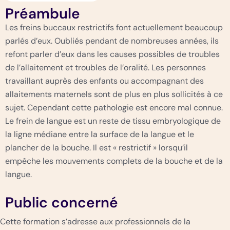
Préambule
Les freins buccaux restrictifs font actuellement beaucoup
parlés d’eux. Oubliés pendant de nombreuses années, ils
refont parler d’eux dans les causes possibles de troubles
de l’allaitement et troubles de l’oralité. Les personnes
travaillant auprès des enfants ou accompagnant des
allaitements maternels sont de plus en plus sollicités à ce
sujet. Cependant cette pathologie est encore mal connue.
Le frein de langue est un reste de tissu embryologique de
la ligne médiane entre la surface de la langue et le
plancher de la bouche. Il est « restrictif » lorsqu’il
empêche les mouvements complets de la bouche et de la
langue.
Public concerné
Cette formation s’adresse aux professionnels de la