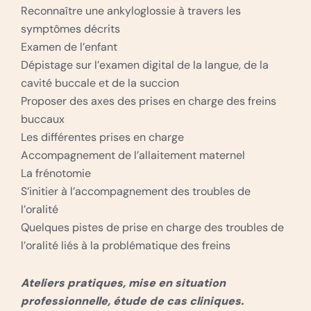
Reconnaître une ankyloglossie à travers les
symptômes décrits
Examen de l’enfant
Dépistage sur l’examen digital de la langue, de la
cavité buccale et de la succion
Proposer des axes des prises en charge des freins
buccaux
Les différentes prises en charge
Accompagnement de l’allaitement maternel
La frénotomie
S’initier à l’accompagnement des troubles de
l’oralité
Quelques pistes de prise en charge des troubles de
l’oralité liés à la problématique des freins
Ateliers pratiques, mise en situation
professionnelle, étude de cas cliniques.