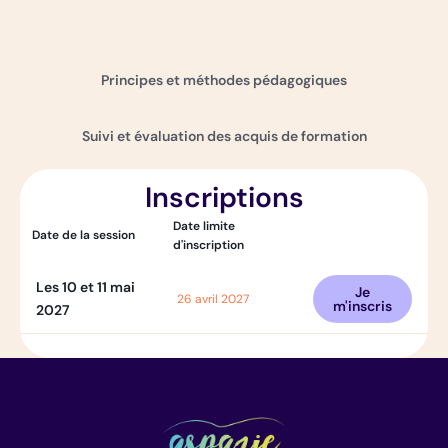
Principes et méthodes pédagogiques
Suivi et évaluation des acquis de formation
Inscriptions
Date limite
Date de la session
d'inscription
Les 10 et 11 mai
Je
26 avril 2027
m'inscris
2027