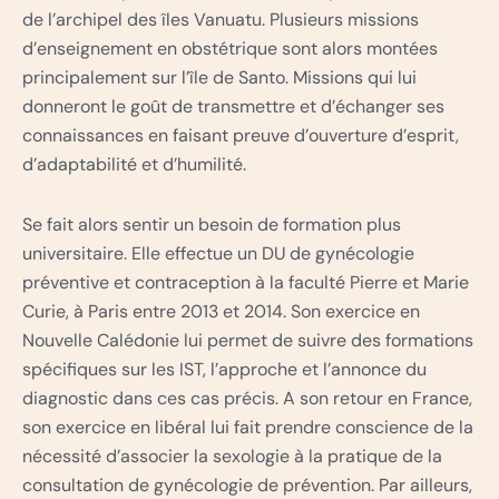
de l’archipel des îles Vanuatu. Plusieurs missions
d’enseignement en obstétrique sont alors montées
principalement sur l’île de Santo. Missions qui lui
donneront le goût de transmettre et d’échanger ses
connaissances en faisant preuve d’ouverture d’esprit,
d’adaptabilité et d’humilité.
Se fait alors sentir un besoin de formation plus
universitaire. Elle effectue un DU de gynécologie
préventive et contraception à la faculté Pierre et Marie
Curie, à Paris entre 2013 et 2014. Son exercice en
Nouvelle Calédonie lui permet de suivre des formations
spécifiques sur les IST, l’approche et l’annonce du
diagnostic dans ces cas précis. A son retour en France,
son exercice en libéral lui fait prendre conscience de la
nécessité d’associer la sexologie à la pratique de la
consultation de gynécologie de prévention. Par ailleurs,