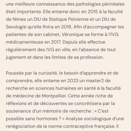
une meilleure connaissance des pathologies périnéales
était importante. Elle entame donc en 2015 à la faculté
de Nîmes un DIU de Statique Pelvienne et un DIU de
Sexologie qu’elle finira en 2018. Afin d’accompagner les
patientes de son cabinet, Véronique se forme à l’IVG
médicamenteuse en 2017. Depuis elle effectue
régulièrement des IVG en ville, en l’absence de tout
jugement et dans les limites de sa profession.
Poussée par la curiosité, le besoin d’apprendre et de
comprendre, elle entame en 2023 un master2 de
recherche en sciences humaines en santé à la faculté
de médecine de Montpellier. Cette année riche de
réflexions et de découvertes se concrétisera par la
soutenance d’un mémoire de recherche : « C’est
possible sans hormones ? » Analyse sociologique d’une
renégociation de la norme contraceptive française. Il