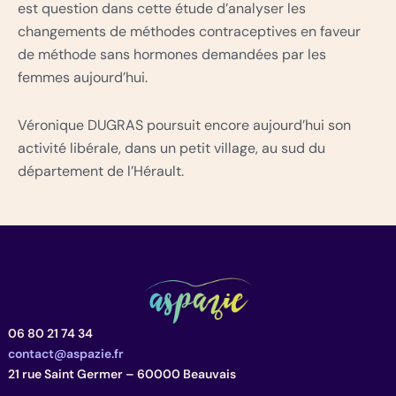
est question dans cette étude d’analyser les
changements de méthodes contraceptives en faveur
de méthode sans hormones demandées par les
femmes aujourd’hui.
Véronique DUGRAS poursuit encore aujourd’hui son
activité libérale, dans un petit village, au sud du
département de l’Hérault.
06 80 21 74 34
contact@aspazie.fr
21 rue Saint Germer – 60000 Beauvais