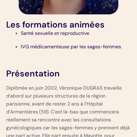
Les formations animées
Santé sexuelle et reproductive
IVG médicamenteuse par les sages-femmes
Présentation
Diplômée en juin 2002, Véronique DUGRAS travaille
d’abord sur plusieurs structures de la région
parisienne, avant de rester 2 ans à l’Hôpital
d’Armentières (59). C’est là-bas que commencera
réellement sa rencontre avec les consultations
gynécologiques car les sages-femmes y prennent déjà
une part active. Elle part ensuite à Mayotte, pour